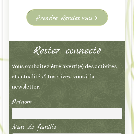
Prendre Rendez-vous
Restez connecté
Vous souhaitez être averti(e) des activités
et actualités ? Inscrivez-vous à la
newsletter.
Prénom
Nom de famille