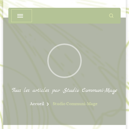
Tous les articles par :Studio Communi-Mage
Accueil
Studio Communi-Mage