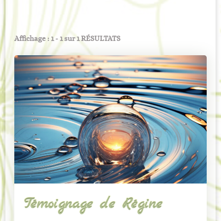
Affichage : 1 - 1 sur 1 RÉSULTATS
Témoignage de Régine