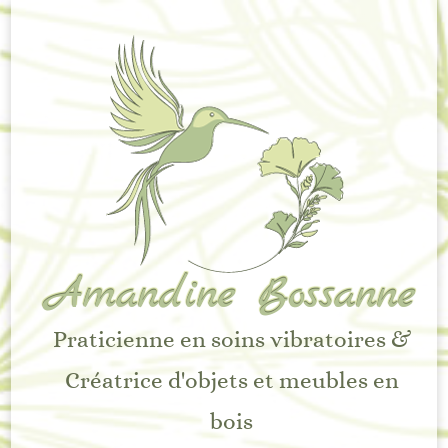
Amandine Bossanne
Praticienne en soins vibratoires &
Créatrice d'objets et meubles en
bois