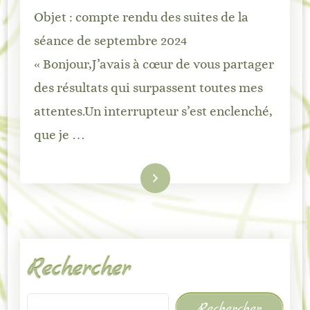
Objet : compte rendu des suites de la
séance de septembre 2024
« Bonjour,J’avais à cœur de vous partager
des résultats qui surpassent toutes mes
attentes.Un interrupteur s’est enclenché,
que je …
Lire la suite
Rechercher
Rechercher