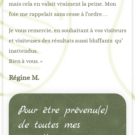
mais cela en valait vraiment la peine. Mon
foie me rappelait sans cesse à l’ordre…
Je vous remercie, en souhaitant à vos visiteurs
et visiteuses des résultats aussi bluffants qu’
inattendus.
Bien à vous. »
Régine M.
Pour être prévenu(e)
de toutes mes