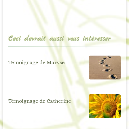
Ceci devrait aussi vous intéresser
Témoignage de Maryse
Témoignage de Catherine