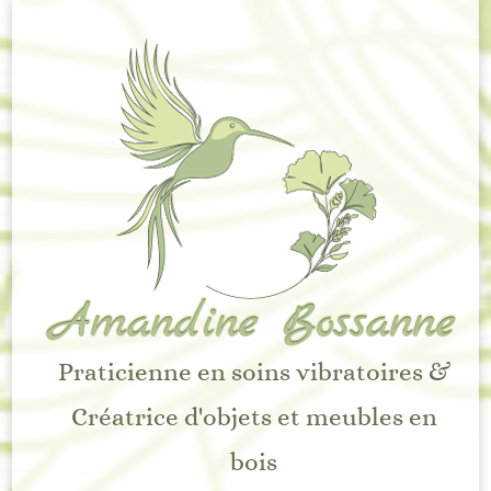
Amandine Bossanne
Praticienne en soins vibratoires &
Créatrice d'objets et meubles en
bois