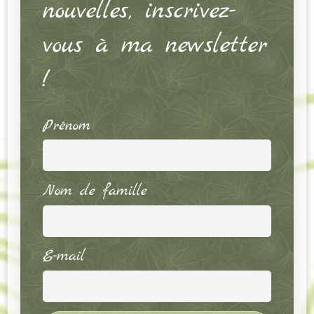
nouvelles, inscrivez-
vous à ma newsletter
!
Prénom
Nom de famille
E-mail