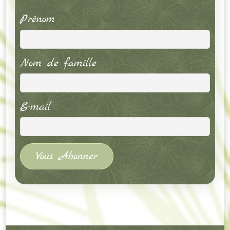
Prénom
Nom de famille
E-mail