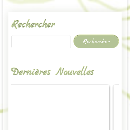
Rechercher
Rechercher
Dernières Nouvelles