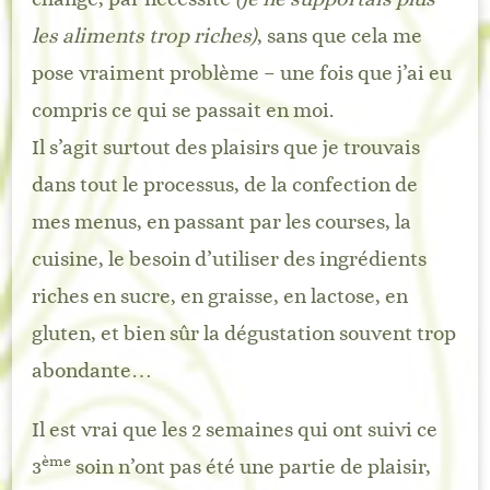
les aliments trop riches)
, sans que cela me
pose vraiment problème – une fois que j’ai eu
compris ce qui se passait en moi.
Il s’agit surtout des plaisirs que je trouvais
dans tout le processus, de la confection de
mes menus, en passant par les courses, la
cuisine, le besoin d’utiliser des ingrédients
riches en sucre, en graisse, en lactose, en
gluten, et bien sûr la dégustation souvent trop
abondante…
Il est vrai que les 2 semaines qui ont suivi ce
ème
3
soin n’ont pas été une partie de plaisir,