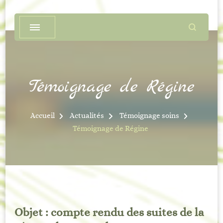
Témoignage de Régine
Accueil
Actualités
Témoignage soins
Témoignage de Régine
Objet : compte rendu des suites de la