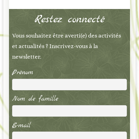
Restez connecté
Vous souhaitez être averti(e) des activités
et actualités ? Inscrivez-vous à la
newsletter.
Prénom
Nom de famille
E-mail