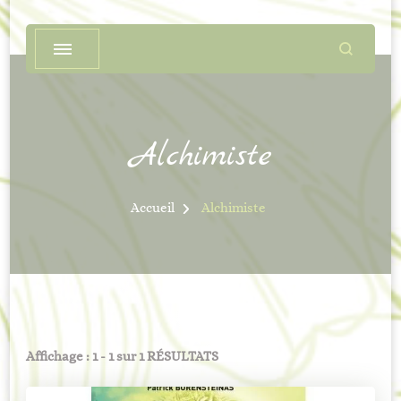
Alchimiste
Accueil
Alchimiste
Affichage : 1 - 1 sur 1 RÉSULTATS