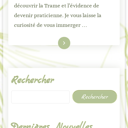
découvrir la Trame et l’évidence de
devenir praticienne. Je vous laisse la
curiosité de vous immerger …
Lire la suite
Rechercher
Rechercher
Dernières Nouvelles