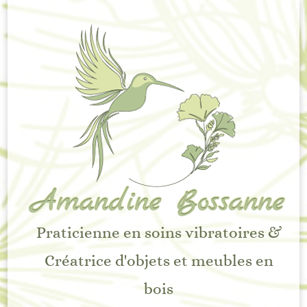
Amandine Bossanne
Praticienne en soins vibratoires &
Créatrice d'objets et meubles en
bois