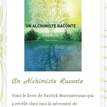
Un Alchimiste Raconte
Voici le livre de Patrick Burensteinas qui
a révélé chez moi la nécessité de