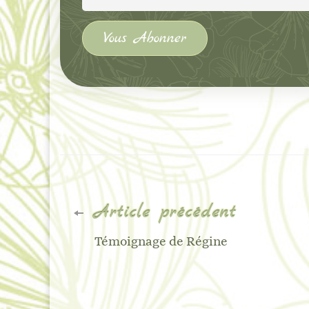
Navigation
Article précédent
d'article
Témoignage de Régine