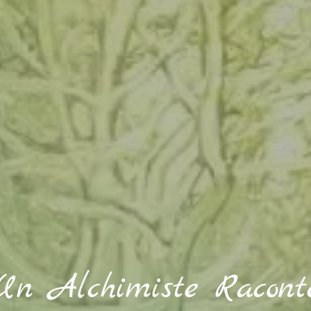
Un Alchimiste Racont