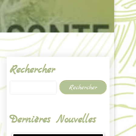
Rechercher
Rechercher
Dernières Nouvelles