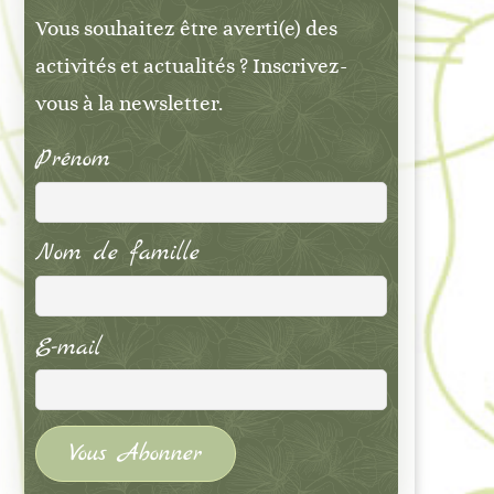
Vous souhaitez être averti(e) des
activités et actualités ? Inscrivez-
vous à la newsletter.
Prénom
Nom de famille
E-mail