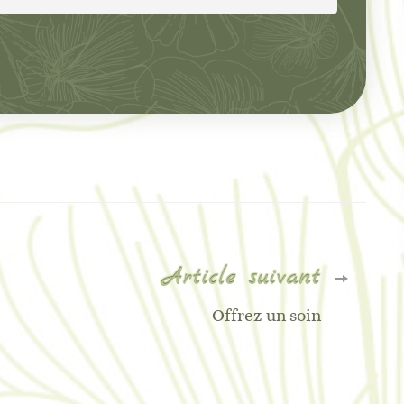
Article suivant
Offrez un soin