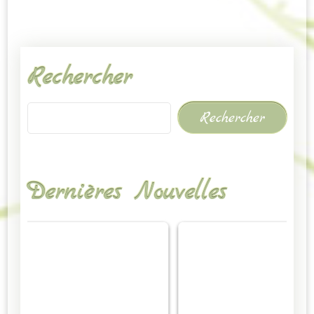
Rechercher
Rechercher
Dernières Nouvelles