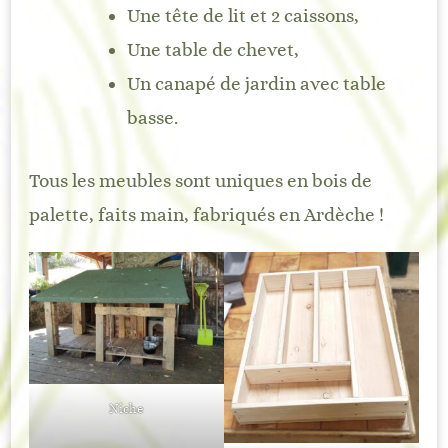
Une tête de lit et 2 caissons,
Une table de chevet,
Un canapé de jardin avec table
basse.
Tous les meubles sont uniques en bois de
palette, faits main, fabriqués en Ardèche !
Niche