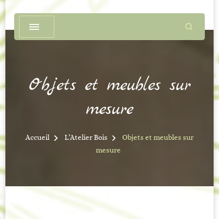
Objets et meubles sur
mesure
Accueil
L’Atelier Bois
Objets et meubles sur
mesure