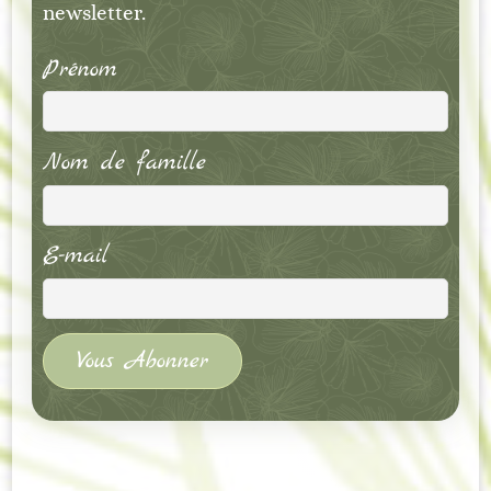
newsletter.
Prénom
Nom de famille
E-mail