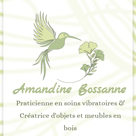
Amandine Bossanne
Praticienne en soins vibratoires &
Créatrice d'objets et meubles en
bois