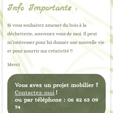
Info Importante :
Si vous souhaitez amener du bois à la
déchetterie, souvenez vous de moi. Il peut
m’intéresser pour lui donner une nouvelle vie
et pour nourrir ma créativité !!
Merci
Vous avez un projet mobilier ?
Contactez-moi
!
ou par téléphone : 06 82 63 09
74