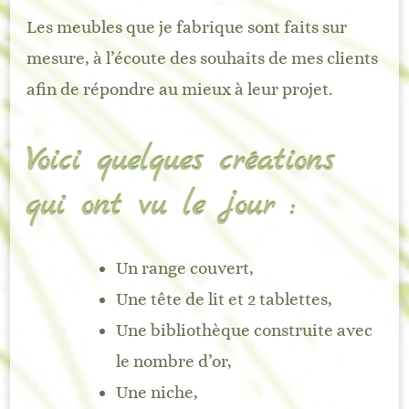
Les meubles que je fabrique sont faits sur
mesure, à l’écoute des souhaits de mes clients
afin de répondre au mieux à leur projet.
Voici quelques créations
qui ont vu le jour :
Un range couvert,
Une tête de lit et 2 tablettes,
Une bibliothèque construite avec
le nombre d’or,
Une niche,