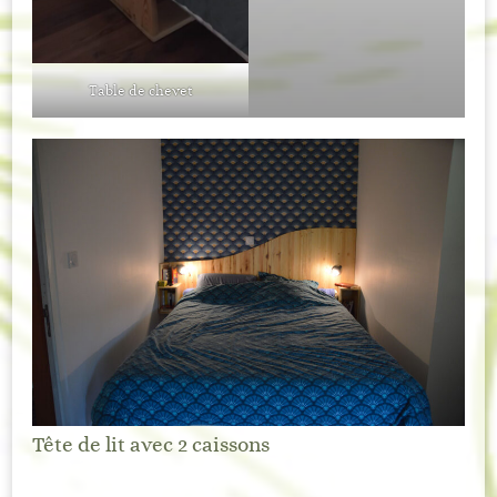
Table de chevet
Tête de lit avec 2 caissons