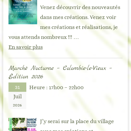
Venez découvrir des nouveautés
dans mes créations. Venez voir
mes créations et réalisations, je
vous attends nombreux !!! …
En savoir plus
Marché Nocturne – Colombie-le-Vieux –
Édition 2026
31
Heure :
17h00 – 22h00
Juil
2026
J’y serai sur la place du village