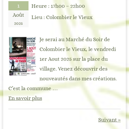
1
Heure :
17h00 – 22h00
Août
Lieu :
Colombier le Vieux
2025
Je serai au Marché du Soir de
Colombier le Vieux, le vendredi
1er Aout 2025 sur la place du
village. Venez découvrir des
nouveautés dans mes créations.
C’est la commune …
En savoir plus
Suivant »