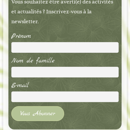
Vous souhaitez être averti(e) des activités
et actualités ? Inscrivez-vous à la
newsletter.
Prénom
Nom de famille
E-mail