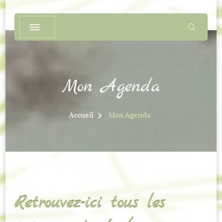
Mon Agenda
Accueil
Mon Agenda
Retrouvez-ici tous les