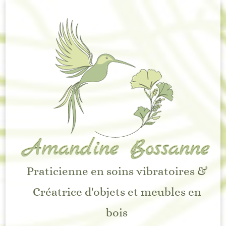
Amandine Bossanne
Praticienne en soins vibratoires &
Créatrice d'objets et meubles en
bois