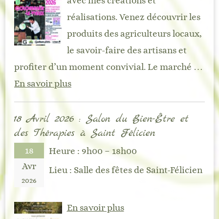
avec mes créations et
réalisations. Venez découvrir les
produits des agriculteurs locaux,
le savoir-faire des artisans et
profiter d’un moment convivial. Le marché …
En savoir plus
18 Avril 2026 : Salon du Bien-Être et
des Thérapies à Saint Félicien
18
Heure :
9h00 – 18h00
Avr
Lieu :
Salle des fêtes de Saint-Félicien
2026
En savoir plus