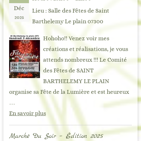
Déc
Lieu :
Salle des Fêtes de Saint
2025
Barthelemy Le plain 07300
Hohoho!! Venez voir mes
créations et réalisations, je vous
attends nombreux !!! Le Comité
des Fêtes de SAINT
BARTHELEMY LE PLAIN
organise sa Fête de la Lumière et est heureux
…
En savoir plus
Marché Du Soir – Édition 2025