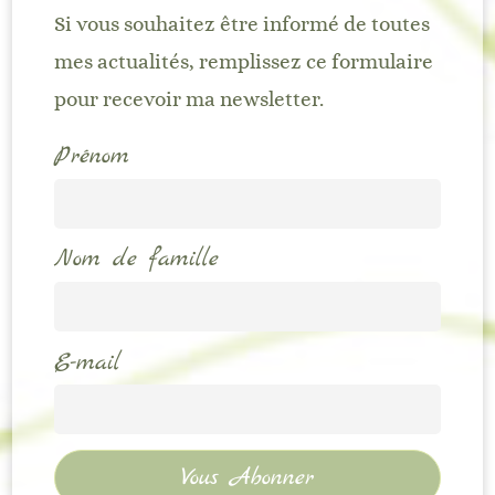
Si vous souhaitez être informé de toutes
mes actualités, remplissez ce formulaire
pour recevoir ma newsletter.
Prénom
Nom de famille
E-mail