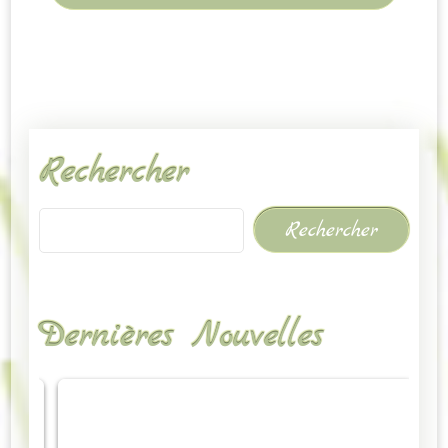
Rechercher
Rechercher
Dernières Nouvelles