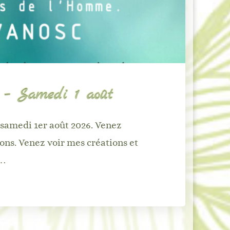
 – Samedi 1 août
 samedi 1er août 2026. Venez
ons. Venez voir mes créations et
 …