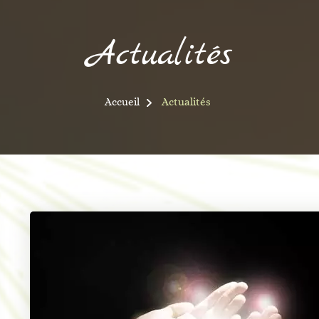
Actualités
Accueil
Actualités