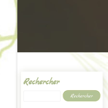
Rechercher
Rechercher