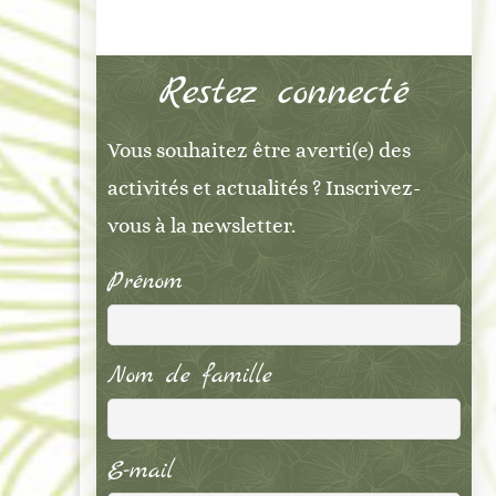
Restez connecté
Vous souhaitez être averti(e) des
activités et actualités ? Inscrivez-
vous à la newsletter.
Prénom
Nom de famille
E-mail