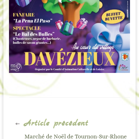
Navigation
Article précédent
d'article
Marché de Noël de Tournon-Sur-Rhone