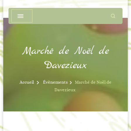
Marché de Noël de
Davezieux
Accueil
Évènements
Marché de Noël de
Davezieux