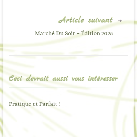
Article suivant
Marché Du Soir – Édition 2025
Ceci devrait aussi vous intéresser
Pratique et Parfait !