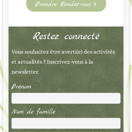
Prendre Rendez-vous
Restez connecté
Vous souhaitez être averti(e) des activités
et actualités ? Inscrivez-vous à la
newsletter.
Prénom
Nom de famille