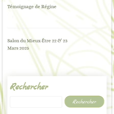
Témoignage de Régine
Salon du Mieux-Être 22 & 23
Mars 2025
Rechercher
Rechercher