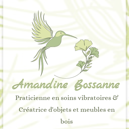
Amandine Bossanne
Praticienne en soins vibratoires &
Créatrice d'objets et meubles en
bois