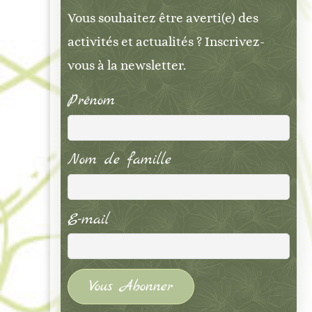
Vous souhaitez être averti(e) des
activités et actualités ? Inscrivez-
vous à la newsletter.
Prénom
Nom de famille
E-mail