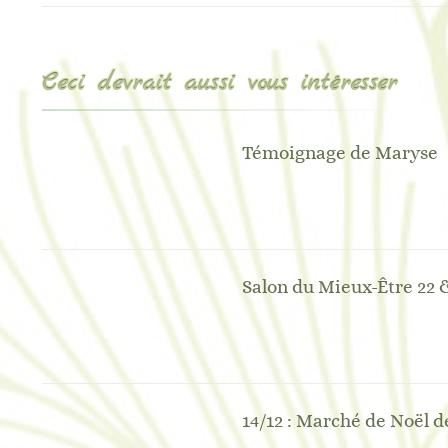
Ceci devrait aussi vous intéresser
Témoignage de Maryse
Salon du Mieux-Être 22 
14/12 : Marché de Noël 