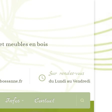
 et meubles en bois
Sur rendez-vous
bossanne.fr
du Lundi au Vendredi
Infos
Contact