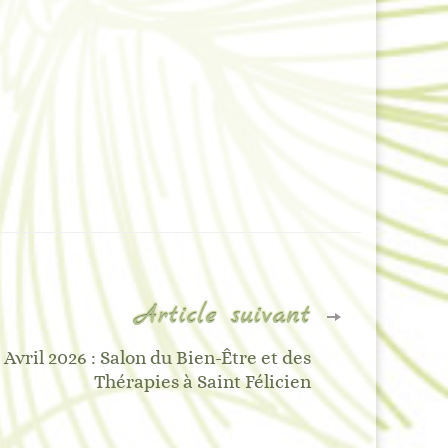
Article suivant
 Avril 2026 : Salon du Bien-Être et des
Thérapies à Saint Félicien