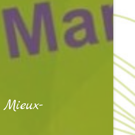
 Mieux-