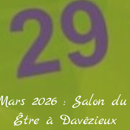
Mars 2026 : Salon du
Être à Davézieux