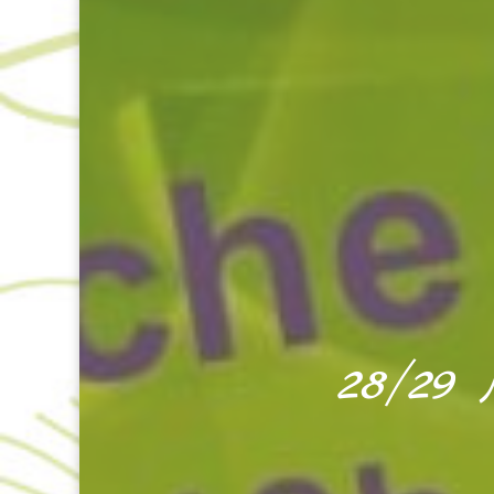
28/29 