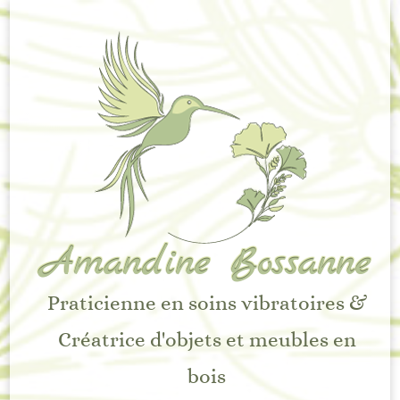
Amandine Bossanne
Praticienne en soins vibratoires &
Créatrice d'objets et meubles en
bois