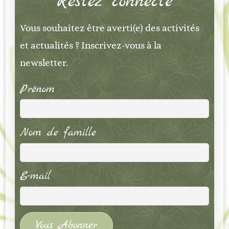
Restez connecté
Vous souhaitez être averti(e) des activités
et actualités ? Inscrivez-vous à la
newsletter.
Prénom
Nom de famille
E-mail