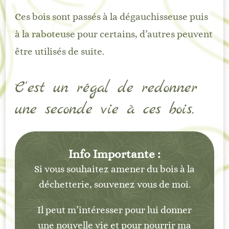
Ces bois sont passés à la dégauchisseuse puis
à la raboteuse pour certains, d’autres peuvent
être utilisés de suite.
C’est un régal de redonner
une seconde vie à ces bois.
Info Importante :
Si vous souhaitez amener du bois à la
déchetterie, souvenez vous de moi.
Il peut m’intéresser pour lui donner
une nouvelle vie et pour nourrir ma