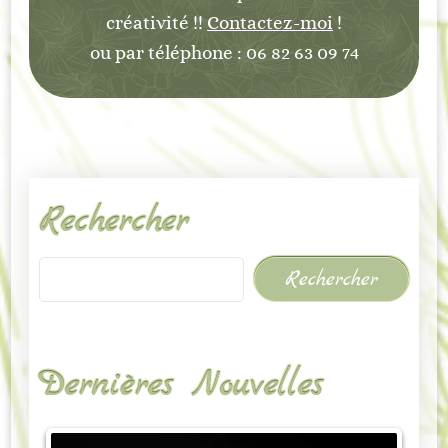
créativité !!
Contactez-moi
!
ou par téléphone : 06 82 63 09 74
Rechercher
Rechercher
Dernières Nouvelles