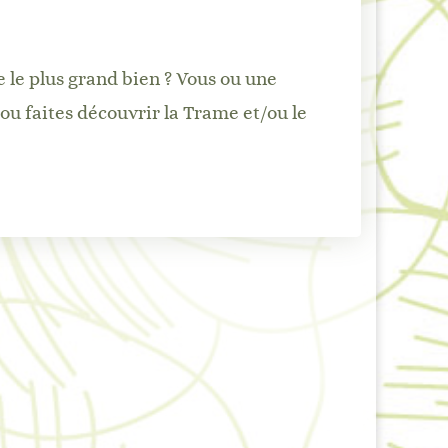
e le plus grand bien ? Vous ou une
u faites découvrir la Trame et/ou le