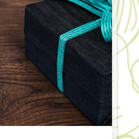
31 Juillet –
 – Édition 2026