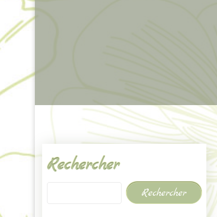
Rechercher
Rechercher