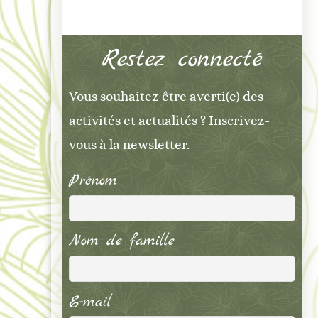
Restez connecté
Vous souhaitez être averti(e) des
activités et actualités ? Inscrivez-
vous à la newsletter.
Prénom
Nom de famille
E-mail