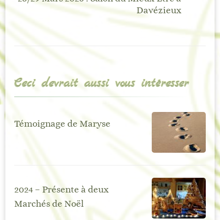
Davézieux
Ceci devrait aussi vous intéresser
Témoignage de Maryse
2024 – Présente à deux
Marchés de Noël