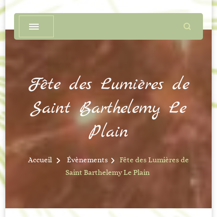
Fête des Lumières de
Saint Barthelemy Le
Plain
Accueil
Évènements
Fête des Lumières de
Saint Barthelemy Le Plain