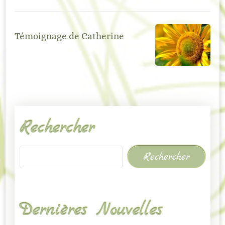
Témoignage de Catherine
Rechercher
Rechercher
Dernières Nouvelles