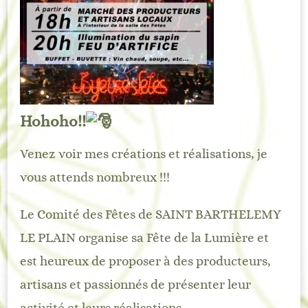
Hohoho!!
Venez voir mes créations et réalisations, je
vous attends nombreux !!!
Le Comité des Fêtes de SAINT BARTHELEMY
LE PLAIN organise sa Fête de la Lumière et
est heureux de proposer à des producteurs,
artisans et passionnés de présenter leur
activité et leurs réalisations.