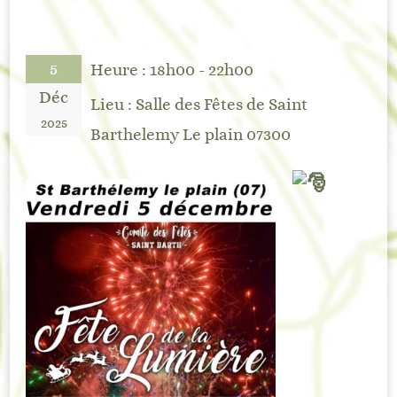
5
Heure :
18h00 - 22h00
Déc
Lieu :
Salle des Fêtes de Saint
2025
Barthelemy Le plain 07300