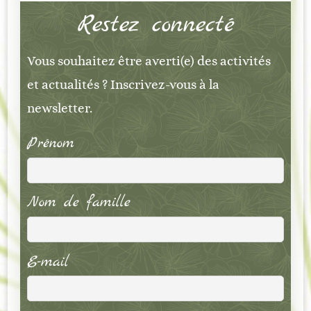
Restez connecté
Vous souhaitez être averti(e) des activités
et actualités ? Inscrivez-vous à la
newsletter.
Prénom
Nom de famille
E-mail