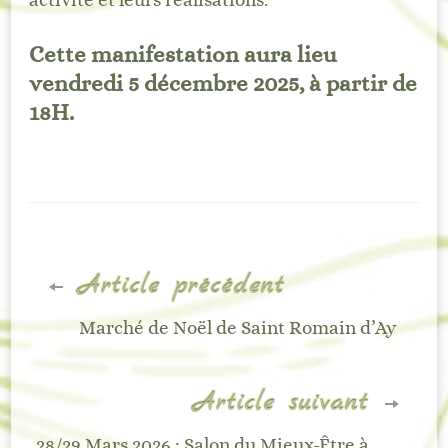
Cette manifestation aura lieu
vendredi 5 décembre 2025, à partir de
18H.
Navigation
Article précédent
d'article
Marché de Noël de Saint Romain d’Ay
Article suivant
28/29 Mars 2026 : Salon du Mieux-Être à