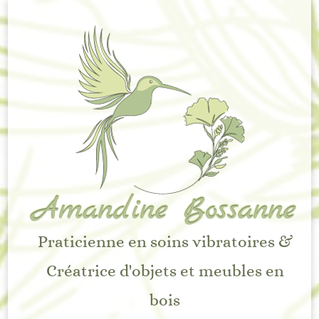
Amandine Bossanne
Praticienne en soins vibratoires &
Créatrice d'objets et meubles en
bois