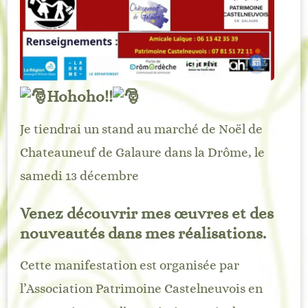
Hohoho!!
Je tiendrai un stand au marché de Noël de
Chateauneuf de Galaure dans la Drôme, le
samedi 13 décembre
Venez découvrir mes œuvres et des
nouveautés dans mes réalisations.
Cette manifestation est organisée par
l’Association Patrimoine Castelneuvois en