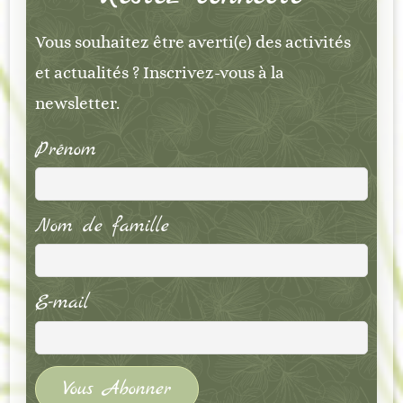
Vous souhaitez être averti(e) des activités
et actualités ? Inscrivez-vous à la
newsletter.
Prénom
Nom de famille
E-mail