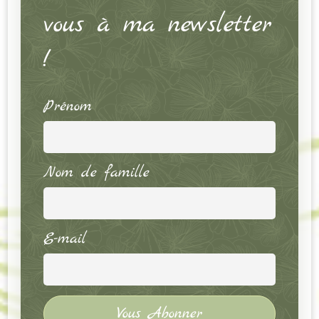
vous à ma newsletter
!
Prénom
Nom de famille
E-mail