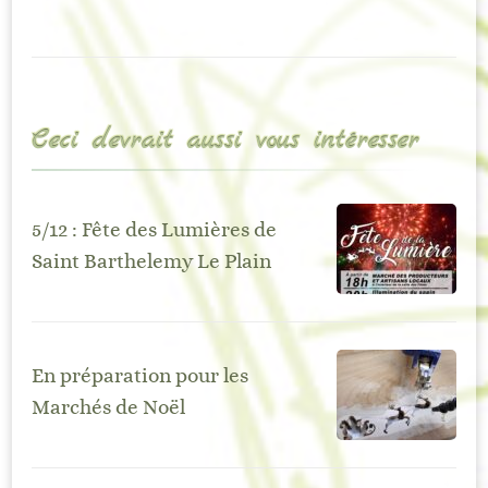
Ceci devrait aussi vous intéresser
5/12 : Fête des Lumières de
Saint Barthelemy Le Plain
En préparation pour les
Marchés de Noël