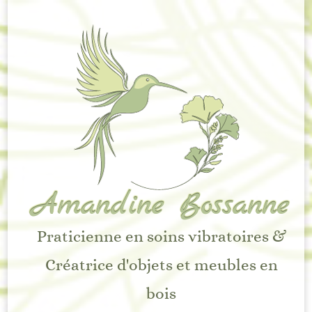
Amandine Bossanne
Praticienne en soins vibratoires &
Créatrice d'objets et meubles en
bois