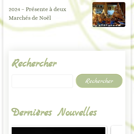
2024 – Présente à deux
Marchés de Noël
Rechercher
Rechercher
Dernières Nouvelles