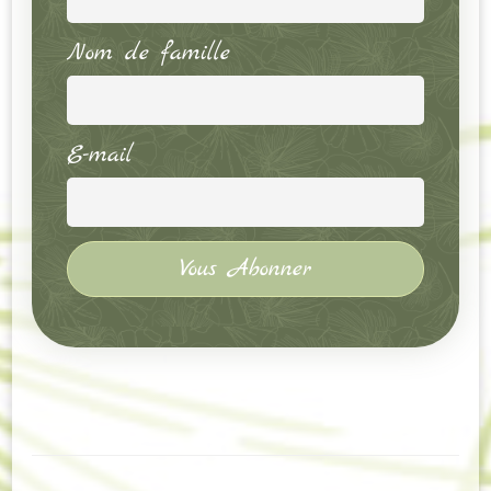
Nom de famille
E-mail