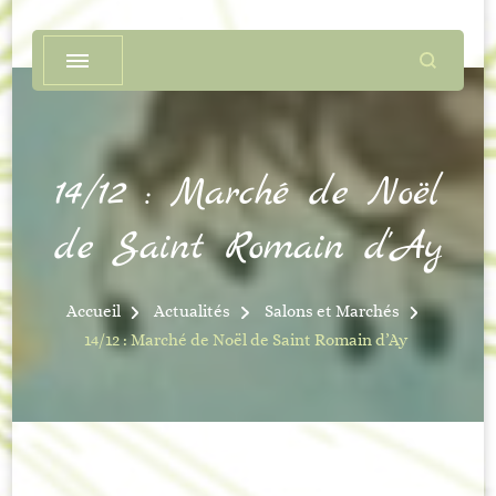
14/12 : Marché de Noël
de Saint Romain d’Ay
Accueil
Actualités
Salons et Marchés
14/12 : Marché de Noël de Saint Romain d’Ay