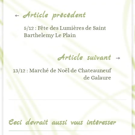
Navigation
Article précédent
d'article
5/12 : Fête des Lumières de Saint
Barthelemy Le Plain
Article suivant
13/12 : Marché de Noël de Chateauneuf
de Galaure
Ceci devrait aussi vous intéresser