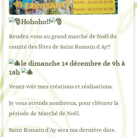
Hohoho!!
Rendez-vous au grand marché de Noël du
comité des fêtes de Saint Romain d Ay!!
le dimanche 14 décembre de 9h à
18h
Venez voir mes créations et réalisations.
Je vous attends nombreux, pour clôturer la
période de Marché de Noël.
Saint Romain d’Ay sera ma dernière date.