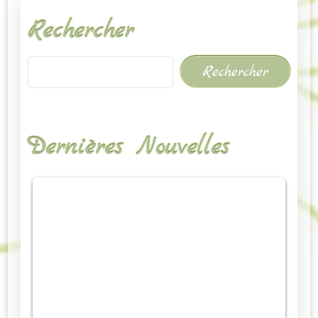
Rechercher
Rechercher
Dernières Nouvelles