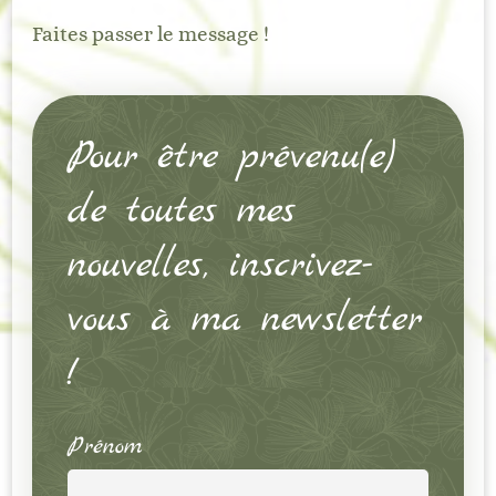
Faites passer le message !
Pour être prévenu(e)
de toutes mes
nouvelles, inscrivez-
vous à ma newsletter
!
Prénom