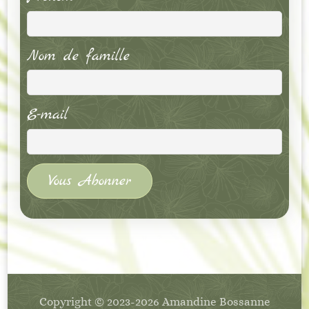
Nom de famille
E-mail
Copyright © 2023-2026
Amandine Bossanne