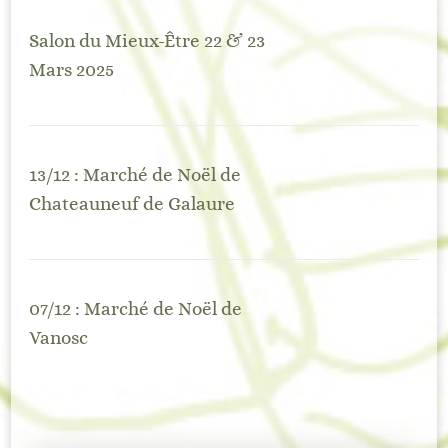
Salon du Mieux-Être 22 & 23
Mars 2025
13/12 : Marché de Noël de
Chateauneuf de Galaure
07/12 : Marché de Noël de
Vanosc