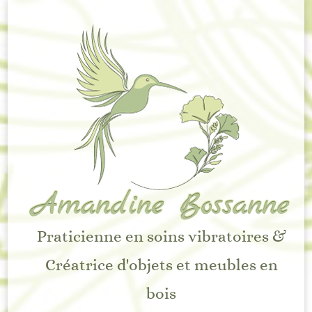
Amandine Bossanne
Praticienne en soins vibratoires &
Créatrice d'objets et meubles en
bois