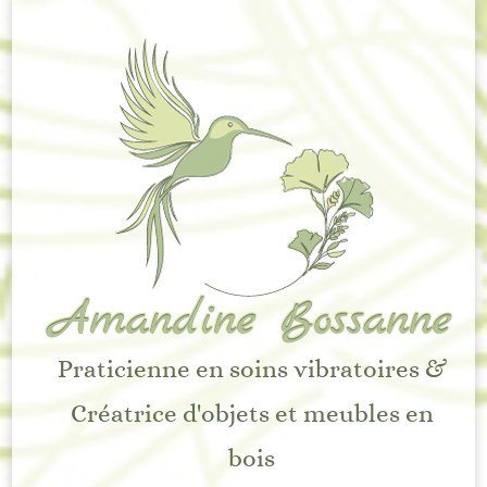
Amandine Bossanne
Praticienne en soins vibratoires &
Créatrice d'objets et meubles en
bois