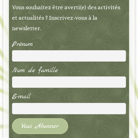
Vous souhaitez être averti(e) des activités
et actualités ? Inscrivez-vous à la
newsletter.
Prénom
Nom de famille
E-mail