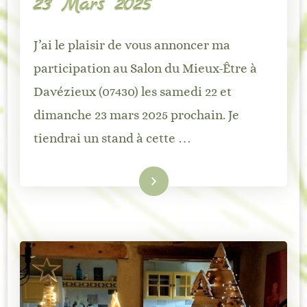
23 Mars 2025
J’ai le plaisir de vous annoncer ma
participation au Salon du Mieux-Être à
Davézieux (07430) les samedi 22 et
dimanche 23 mars 2025 prochain. Je
tiendrai un stand à cette …
Lire la suite