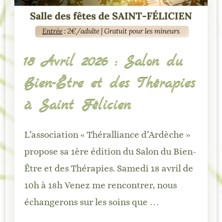
18 Avril 2026 : Salon du
Bien-Être et des Thérapies
à Saint Félicien
L’association « Théralliance d’Ardèche »
propose sa 1ère édition du Salon du Bien-
Être et des Thérapies. Samedi 18 avril de
10h à 18h Venez me rencontrer, nous
échangerons sur les soins que …