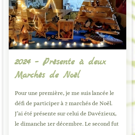
2024 – Présente à deux
Marchés de Noël
Pour une première, je me suis lancée le
défi de participer à 2 marchés de Noël.
J’ai été présente sur celui de Davézieux,
le dimanche 1er décembre. Le second fut
…