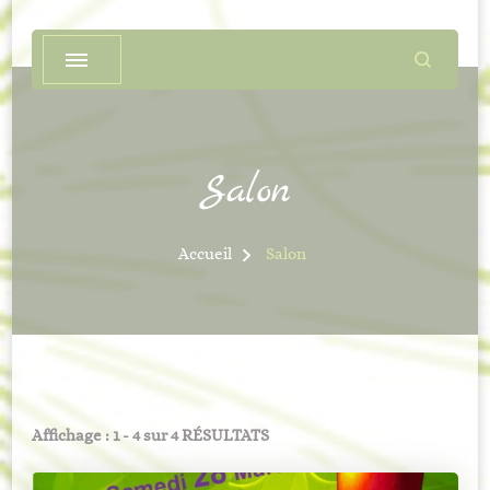
Salon
Accueil
Salon
Affichage : 1 - 4 sur 4 RÉSULTATS