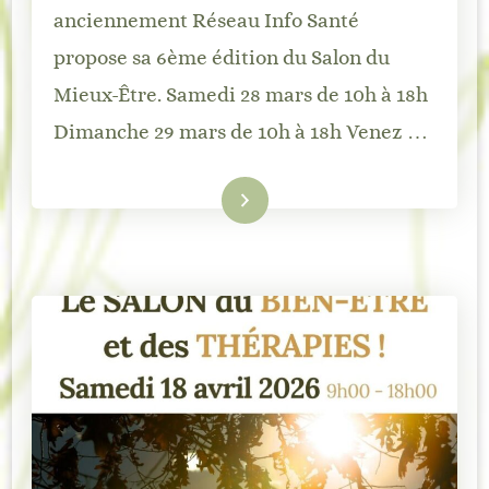
anciennement Réseau Info Santé
propose sa 6ème édition du Salon du
Mieux-Être. Samedi 28 mars de 10h à 18h
Dimanche 29 mars de 10h à 18h Venez …
Lire la suite