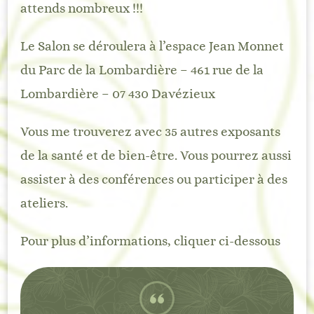
attends nombreux !!!
Le Salon se déroulera à l’espace Jean Monnet
du Parc de la Lombardière – 461 rue de la
Lombardière – 07 430 Davézieux
Vous me trouverez avec 35 autres exposants
de la santé et de bien-être. Vous pourrez aussi
assister à des conférences ou participer à des
ateliers.
Pour plus d’informations, cliquer ci-dessous