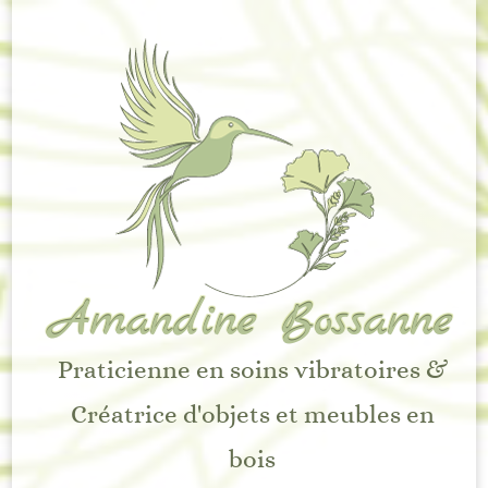
Amandine Bossanne
Praticienne en soins vibratoires &
Créatrice d'objets et meubles en
bois