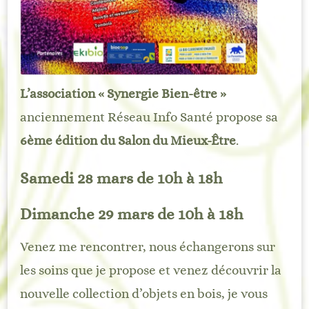
L’association « Synergie Bien-être »
anciennement Réseau Info Santé propose sa
6ème édition du Salon du Mieux-Être
.
Samedi 28 mars de 10h à 18h
Dimanche 29 mars de 10h à 18h
Venez me rencontrer, nous échangerons sur
les soins que je propose et venez découvrir la
nouvelle collection d’objets en bois, je vous