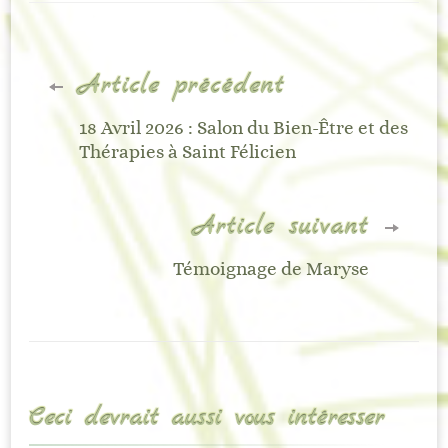
Navigation
Article précédent
d'article
18 Avril 2026 : Salon du Bien-Être et des
Thérapies à Saint Félicien
Article suivant
Témoignage de Maryse
Ceci devrait aussi vous intéresser