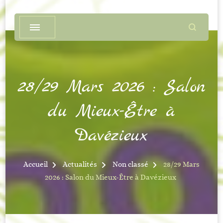
28/29 Mars 2026 : Salon
du Mieux-Être à
Davézieux
Accueil
Actualités
Non classé
28/29 Mars
2026 : Salon du Mieux-Être à Davézieux