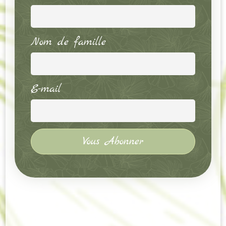
Nom de famille
E-mail