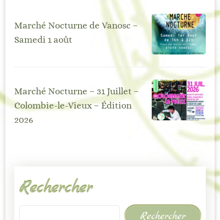
Marché Nocturne de Vanosc –
Samedi 1 août
Marché Nocturne – 31 Juillet –
Colombie-le-Vieux – Édition
2026
Rechercher
Rechercher