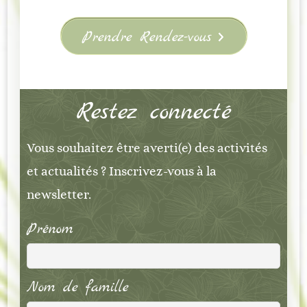
Prendre Rendez-vous
Restez connecté
Vous souhaitez être averti(e) des activités
et actualités ? Inscrivez-vous à la
newsletter.
Prénom
Nom de famille