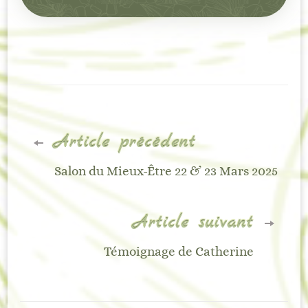
Navigation
Article précédent
d'article
Salon du Mieux-Être 22 & 23 Mars 2025
Article suivant
Témoignage de Catherine