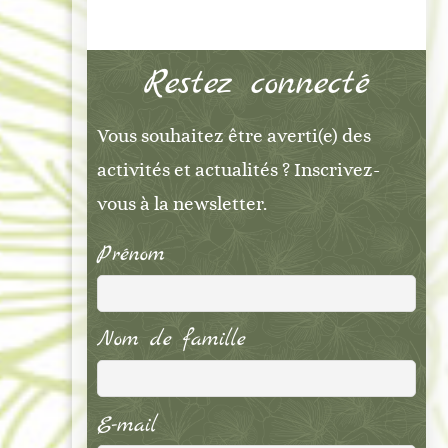
Restez connecté
Vous souhaitez être averti(e) des
activités et actualités ? Inscrivez-
vous à la newsletter.
Prénom
Nom de famille
E-mail