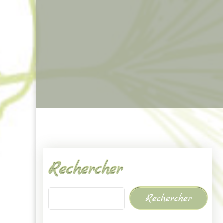
Rechercher
Rechercher