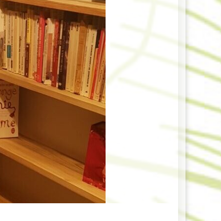
31 Juillet –
 – Édition 2026