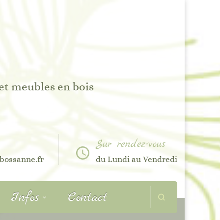
 et meubles en bois
Sur rendez-vous
bossanne.fr
du Lundi au Vendredi
Infos
Contact