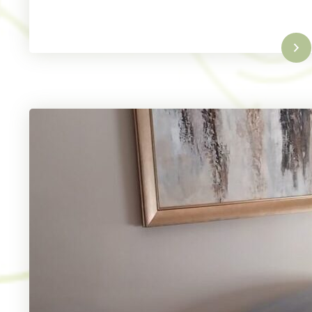
Lire la suite