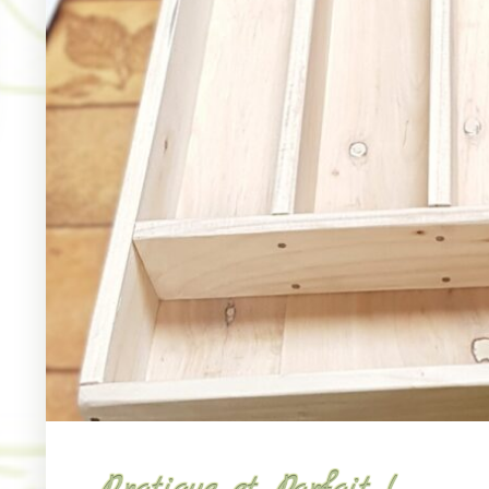
Pratique et Parfait !