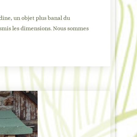
ne, un objet plus banal du
ransmis les dimensions. Nous sommes