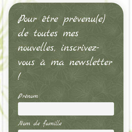
Pour être prévenu(e)
de toutes mes
nouvelles, inscrivez-
vous à ma newsletter
!
Prénom
Nom de famille