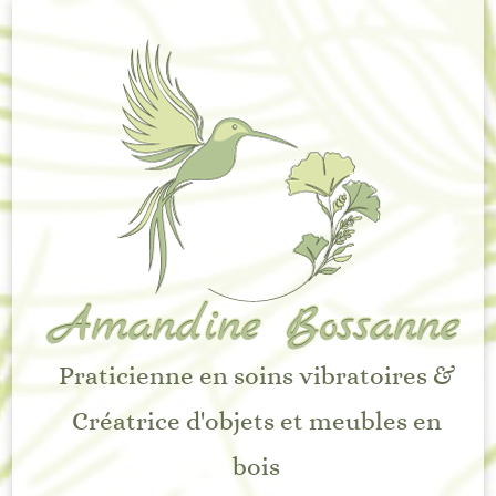
Amandine Bossanne
Praticienne en soins vibratoires &
Créatrice d'objets et meubles en
bois