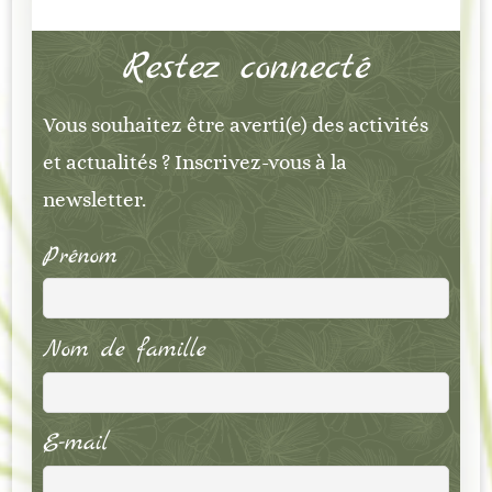
Restez connecté
Vous souhaitez être averti(e) des activités
et actualités ? Inscrivez-vous à la
newsletter.
Prénom
Nom de famille
E-mail