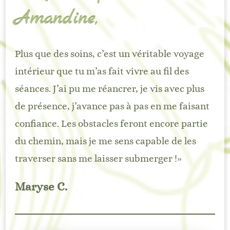
Amandine,
Plus que des soins, c’est un véritable voyage
intérieur que tu m’as fait vivre au fil des
séances. J’ai pu me réancrer, je vis avec plus
de présence, j’avance pas à pas en me faisant
confiance. Les obstacles feront encore partie
du chemin, mais je me sens capable de les
traverser sans me laisser submerger !»
Maryse C.