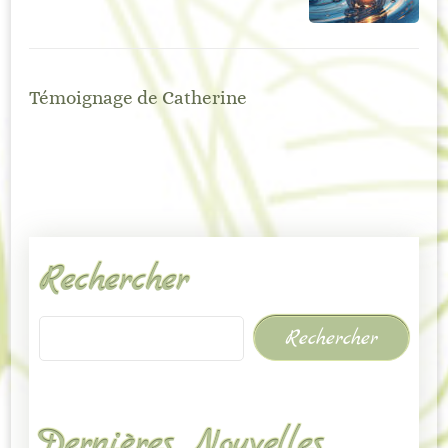
Témoignage de Catherine
Rechercher
Rechercher
Dernières Nouvelles